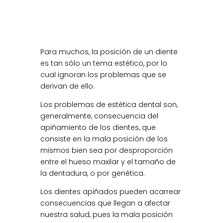
Para muchos, la posición de un diente
es tan sólo un tema estético, por lo
cual ignoran los problemas que se
derivan de ello.
Los problemas de estética dental son,
generalmente, consecuencia del
apiñamiento de los dientes, que
consiste en la mala posición de los
mismos bien sea por desproporción
entre el hueso maxilar y el tamaño de
la dentadura, o por genética.
Los dientes apiñados pueden acarrear
consecuencias que llegan a afectar
nuestra salud, pues la mala posición