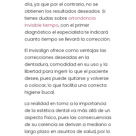
día, ya que por el contrario, no se
obtienen los resultados deseados. Si
tienes dudas sobre
ortondoncia
invisible tiempo
, con el primer
diagnóstico el especialista te indicará
cuanto tiempo se llevará la corrección.
El invisalign ofrece como ventajas las
correcciones deseadas en la
dentadura, comodidad en su uso y la
libertad para ingerir lo que el paciente
desee, pues puede quitarse y volverse
a colocar, lo que facilita una correcta
higiene bucal.
La realidad en torno a la importancia
de la estética dental va más allá de un
aspecto físico, pues las consecuencias
de su carencia se derivan a mediano o
largo plazo en asuntos de salud, por lo