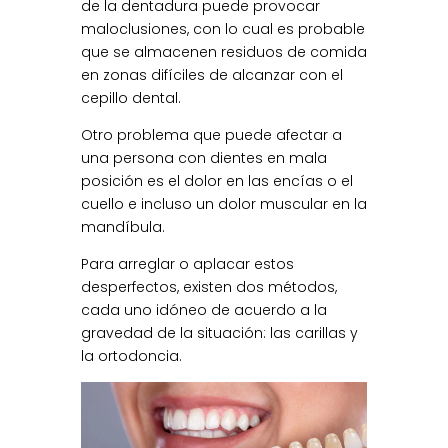
de la dentadura puede provocar
maloclusiones, con lo cual es probable
que se almacenen residuos de comida
en zonas difíciles de alcanzar con el
cepillo dental.
Otro problema que puede afectar a
una persona con dientes en mala
posición es el dolor en las encías o el
cuello e incluso un dolor muscular en la
mandíbula.
Para arreglar o aplacar estos
desperfectos, existen dos métodos,
cada uno idóneo de acuerdo a la
gravedad de la situación: las carillas y
la ortodoncia.