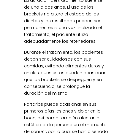
La duración del tratamiento suele ser
de uno o dos años. El uso de los
brackets no altera el estado de los
dientes y los resultados pueden ser
permanentes si una vez finalizado el
tratamiento, el paciente utiliza
adecuadamente los retenedores.
Durante el tratamiento, los pacientes
deben ser cuidadosos con sus
comidas, evitando alimentos duros y
chicles, pues estos pueden ocasionar
que los brackets se despeguen y en
consecuencia, se prolongue la
duración del mismo.
Portarlos puede ocasionar en sus
primeros días lesiones y dolor en la
boca, así como también afectar la
estética de la persona en el momento
de sonreír, por lo cual se han diseñado