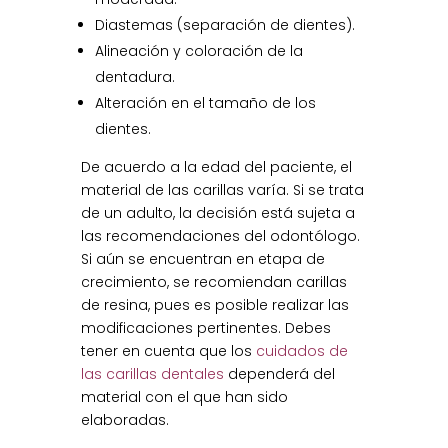
Diastemas (separación de dientes).
Alineación y coloración de la
dentadura.
Alteración en el tamaño de los
dientes.
De acuerdo a la edad del paciente, el
material de las carillas varía. Si se trata
de un adulto, la decisión está sujeta a
las recomendaciones del odontólogo.
Si aún se encuentran en etapa de
crecimiento, se recomiendan carillas
de resina, pues es posible realizar las
modificaciones pertinentes. Debes
tener en cuenta que los
cuidados de
las carillas dentales
dependerá del
material con el que han sido
elaboradas.