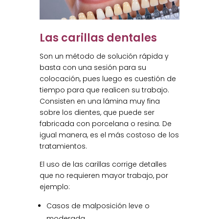
Las carillas dentales
Son un método de solución rápida y
basta con una sesión para su
colocación, pues luego es cuestión de
tiempo para que realicen su trabajo.
Consisten en una lámina muy fina
sobre los dientes, que puede ser
fabricada con porcelana o resina. De
igual manera, es el más costoso de los
tratamientos.
El uso de las carillas corrige detalles
que no requieren mayor trabajo, por
ejemplo:
Casos de malposición leve o
moderada.