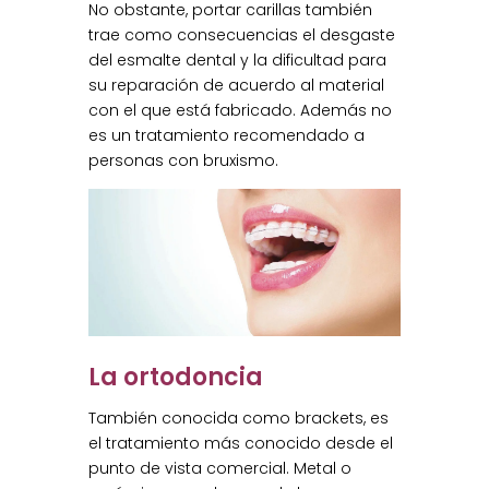
No obstante, portar carillas también
trae como consecuencias el desgaste
del esmalte dental y la dificultad para
su reparación de acuerdo al material
con el que está fabricado. Además no
es un tratamiento recomendado a
personas con bruxismo.
La ortodoncia
También conocida como brackets, es
el tratamiento más conocido desde el
punto de vista comercial. Metal o