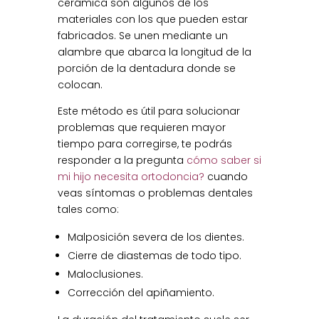
cerámica son algunos de los
materiales con los que pueden estar
fabricados. Se unen mediante un
alambre que abarca la longitud de la
porción de la dentadura donde se
colocan.
Este método es útil para solucionar
problemas que requieren mayor
tiempo para corregirse, te podrás
responder a la pregunta
cómo saber si
mi hijo necesita ortodoncia?
cuando
veas síntomas o problemas dentales
tales como:
Malposición severa de los dientes.
Cierre de diastemas de todo tipo.
Maloclusiones.
Corrección del apiñamiento.