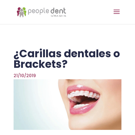
¿Carillas dentales o
Brackets?
21/10/2019