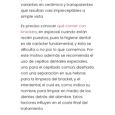
variantes en cerámica y transparentes
que resultan casi imperceptibles a
simple vista.
Es preciso conocer
qué comer con
brackets
, en especial cuando están
recién puestos, pues la higiene dental
es de carácter fundamental, y ésta se
dificulta o no por lo que comemos. Por
este motivo además se recomienda el
uso de cepillos dentales especiales:
uno para el cepillado común, diseñado
con una separación en sus hebras
para la limpieza del bracket, y el
interdental, el cual es, como indica su
nombre, para limpiar en medio de los
dientes detrás del alambre. Estos
factores influyen en el coste final del
tratamiento.