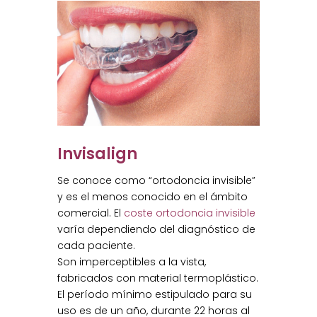
Invisalign
Se conoce como “ortodoncia invisible”
y es el menos conocido en el ámbito
comercial. El
coste ortodoncia invisible
varía dependiendo del diagnóstico de
cada paciente.
Son imperceptibles a la vista,
fabricados con material termoplástico.
El período mínimo estipulado para su
uso es de un año, durante 22 horas al