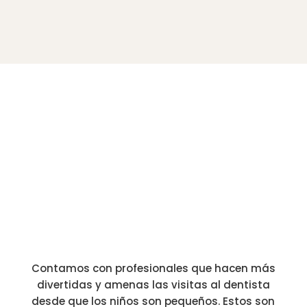
en
los peques
Contamos con profesionales que hacen más
divertidas y amenas las visitas al dentista
desde que los niños son pequeños. Estos son