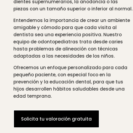
dientes supernumerarios, la anodoncia o las
piezas con un tamaño superior o inferior al normal.
Entendemos la importancia de crear un ambiente
amigable y cómodo para que cada visita al
dentista sea una experiencia positiva. Nuestro
equipo de odontopediatras trata desde caries
hasta problemas de alineación con técnicas
adaptadas a las necesidades de los niños.
Ofrecemos un enfoque personalizado para cada
pequeño paciente, con especial foco en la
prevención y la educación dental, para que tus
hijos desarrollen hábitos saludables desde una
edad temprana.
Solicita tu valoración gratuita