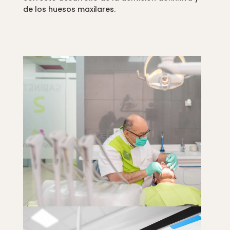
de los huesos maxilares.