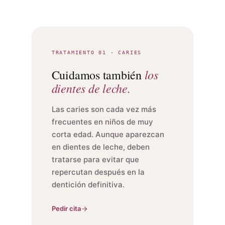
TRATAMIENTO 01 · CARIES
los
Cuidamos también
dientes de leche.
Las caries son cada vez más
frecuentes en niños de muy
corta edad. Aunque aparezcan
en dientes de leche, deben
tratarse para evitar que
repercutan después en la
dentición definitiva.
Pedir cita