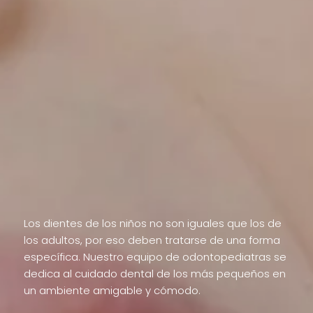
de los más
pequeños
Los dientes de los niños no son iguales que los de
los adultos, por eso deben tratarse de una forma
específica. Nuestro equipo de odontopediatras se
dedica al cuidado dental de los más pequeños en
un ambiente amigable y cómodo.