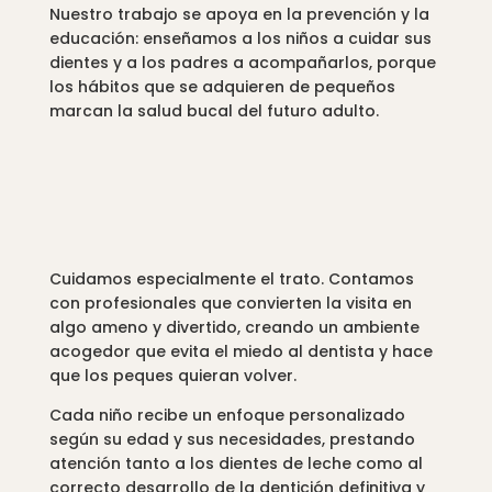
Nuestro trabajo se apoya en la prevención y la
educación: enseñamos a los niños a cuidar sus
dientes y a los padres a acompañarlos, porque
los hábitos que se adquieren de pequeños
marcan la salud bucal del futuro adulto.
Cuidamos especialmente el trato. Contamos
con profesionales que convierten la visita en
algo ameno y divertido, creando un ambiente
acogedor que evita el miedo al dentista y hace
que los peques quieran volver.
Cada niño recibe un enfoque personalizado
según su edad y sus necesidades, prestando
atención tanto a los dientes de leche como al
correcto desarrollo de la dentición definitiva y