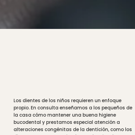
pensada para ellos
Los dientes de los niños requieren un enfoque
propio. En consulta enseñamos a los pequeños de
la casa cómo mantener una buena higiene
bucodental y prestamos especial atención a
alteraciones congénitas de la dentición, como los