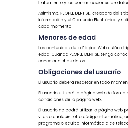
tratamiento y las comunicaciones de datos
Asimismo, PEOPLE DENT SL., creadora del siti
Información y el Comercio Electrónico y sol
cada momento.
Menores de edad
Los contenidos de la Página Web están di
edad. Cuando PEOPLE DENT SL. tenga conoci
cancelar dichos datos.
Obligaciones del usuario
El usuario deberá respetar en todo moment
El usuario utilizará la página web de forma
condiciones de la página web.
El usuario no podrá utilizar la página web 
virus o cualquier otro código informático, 
programa o equipo informático o de telec