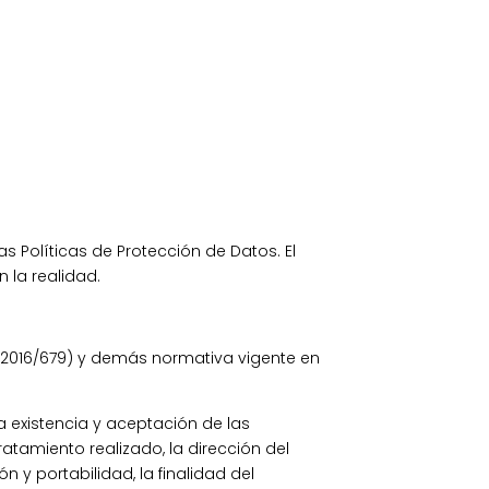
as Políticas de Protección de Datos. El
 la realidad.
 2016/679) y demás normativa vigente en
a existencia y aceptación de las
atamiento realizado, la dirección del
n y portabilidad, la finalidad del