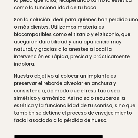
la pieza que falta, recuperando tanto la estética
como la funcionalidad de tu boca.
Son la solución ideal para quienes han perdido uno
o más dientes. Utilizamos materiales
biocompatibles como el titanio y el zirconio, que
aseguran durabilidad y una apariencia muy
natural, y gracias a la anestesia local la
intervención es rápida, precisa y prácticamente
indolora.
Nuestro objetivo al colocar un implante es
preservar el reborde alveolar en anchura y
consistencia, de modo que el resultado sea
simétrico y armónico. Así no solo recuperas la
estética y la funcionalidad de tu sonrisa, sino que
también se detiene el proceso de envejecimiento
facial asociado a la pérdida de hueso.