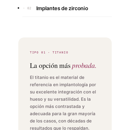
Implantes de zirconio
· 02
TIPO 01 · TITANIO
probada.
La opción más
El titanio es el material de
referencia en implantología por
su excelente integración con el
hueso y su versatilidad. Es la
opción más contrastada y
adecuada para la gran mayoría
de los casos, con décadas de
resultados que lo respaldan.