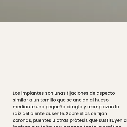
que tu
sonrisa necesita
Los implantes son unas fijaciones de aspecto
similar a un tornillo que se anclan al hueso
mediante una pequeña cirugía y reemplazan la
raíz del diente ausente. Sobre ellos se fijan
coronas, puentes u otras prótesis que sustituyen a