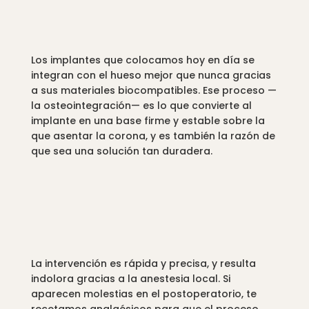
detalle
Los implantes que colocamos hoy en día se
integran con el hueso mejor que nunca gracias
a sus materiales biocompatibles. Ese proceso —
la osteointegración— es lo que convierte al
implante en una base firme y estable sobre la
que asentar la corona, y es también la razón de
que sea una solución tan duradera.
La intervención es rápida y precisa, y resulta
indolora gracias a la anestesia local. Si
aparecen molestias en el postoperatorio, te