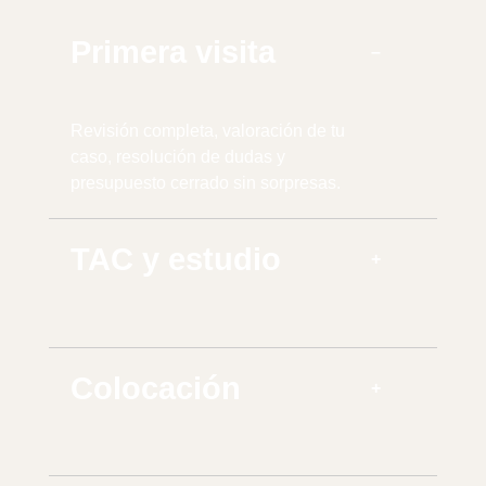
Primera visita
Revisión completa, valoración de tu
caso, resolución de dudas y
presupuesto cerrado sin sorpresas.
TAC y estudio
Colocación