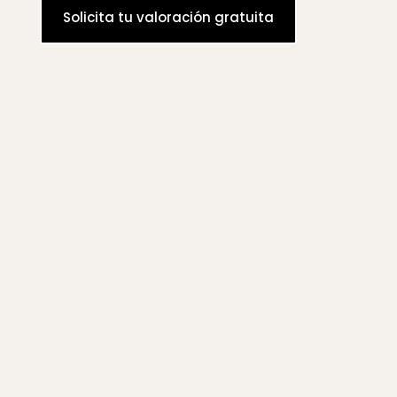
Solicita tu valoración gratuita
sin sorpresas