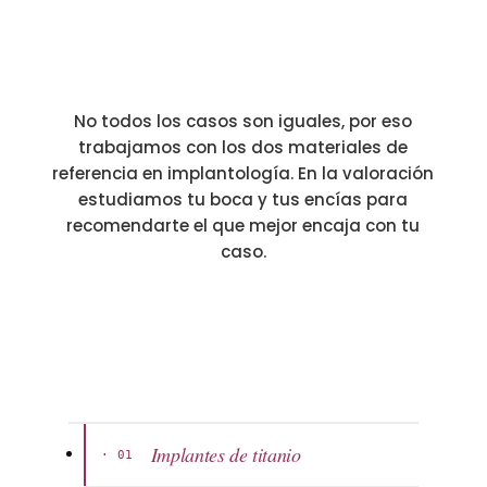
su
mejor opción
No todos los casos son iguales, por eso
trabajamos con los dos materiales de
referencia en implantología. En la valoración
estudiamos tu boca y tus encías para
recomendarte el que mejor encaja con tu
caso.
Implantes de titanio
· 01