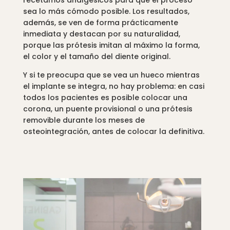
recetamos analgésicos para que el proceso
sea lo más cómodo posible. Los resultados,
además, se ven de forma prácticamente
inmediata y destacan por su naturalidad,
porque las prótesis imitan al máximo la forma,
el color y el tamaño del diente original.
Y si te preocupa que se vea un hueco mientras
el implante se integra, no hay problema: en casi
todos los pacientes es posible colocar una
corona, un puente provisional o una prótesis
removible durante los meses de
osteointegración, antes de colocar la definitiva.