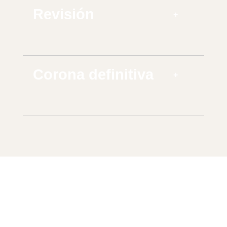
Revisión
Corona definitiva