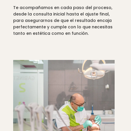
Te acompañamos en cada paso del proceso,
desde la consulta inicial hasta el ajuste final,
para asegurarnos de que el resultado encaja
perfectamente y cumple con lo que necesitas
tanto en estética como en función.