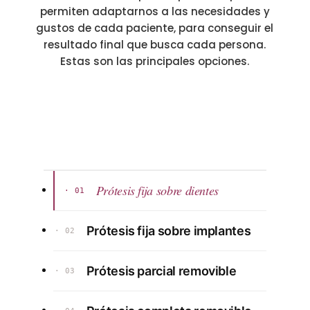
permiten adaptarnos a las necesidades y
gustos de cada paciente, para conseguir el
resultado final que busca cada persona.
Estas son las principales opciones.
Prótesis fija sobre dientes
· 01
Prótesis fija sobre implantes
· 02
Prótesis parcial removible
· 03