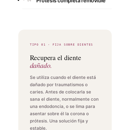
Prótesis completa removible
· 04
TIPO 01 · FIJA SOBRE DIENTES
Recupera el diente
dañado.
Se utiliza cuando el diente está
dañado por traumatismos o
caries. Antes de colocarla se
sana el diente, normalmente con
una endodoncia, o se lima para
asentar sobre él la corona o
prótesis. Una solución fija y
estable.