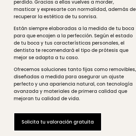
perdido. Gracias a ellas vuelves a morder,
masticar y expresarte con normalidad, además de
recuperar la estética de tu sonrisa.
Están siempre elaboradas a la medida de tu boca
para que encajen a la perfección. Según el estado
de tu boca y tus características personales, el
dentista te recomendará el tipo de prótesis que
mejor se adapta a tu caso.
Ofrecemos soluciones tanto fijas como removibles,
diseñadas a medida para asegurar un ajuste
perfecto y una apariencia natural, con tecnología
avanzada y materiales de primera calidad que
mejoran tu calidad de vida.
Solicita tu valoración gratuita