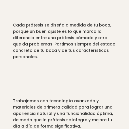
garantizado
Cada prótesis se diseña a medida de tu boca,
porque un buen ajuste es lo que marca la
diferencia entre una prótesis cómoda y otra
que da problemas. Partimos siempre del estado
concreto de tu boca y de tus características
personales.
Trabajamos con tecnología avanzada y
materiales de primera calidad para lograr una
apariencia natural y una funcionalidad óptima,
de modo que la prótesis se integre y mejore tu
día a día de forma significativa.