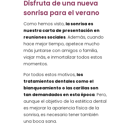
Disfruta de una nueva
sonrisa para el verano
Como hemos visto,
la sonrisa es
nuestra carta de presentación en
reuniones sociales
. Además, cuando
hace mejor tiempo, apetece mucho
más juntarse con amigos o familia,
viajar más, e inmortalizar todos estos
momentos.
Por todos estos motivos,
los
tratamientos dentales como el
blanqueamiento o las carillas son
tan demandados en esta época
. Pero,
aunque el objetivo de la estética dental
es mejorar la apariencia física de la
sonrisa, es necesario tener también
una boca sana.