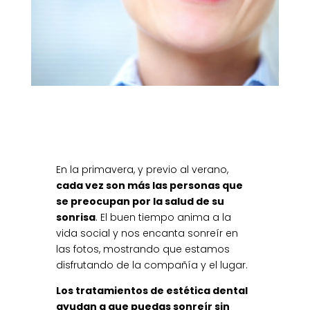
En la primavera, y previo al verano,
cada vez son más las personas que
se preocupan por la salud de su
sonrisa
. El buen tiempo anima a la
vida social y nos encanta sonreír en
las fotos, mostrando que estamos
disfrutando de la compañía y el lugar.
Los tratamientos de estética dental
ayudan a que puedas sonreír sin