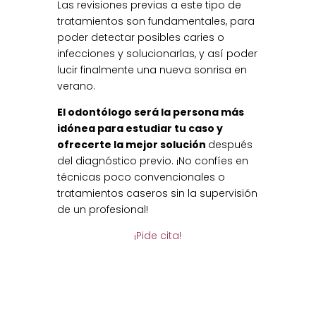
Las revisiones previas a este tipo de
tratamientos son fundamentales, para
poder detectar posibles caries o
infecciones y solucionarlas, y así poder
lucir finalmente una nueva sonrisa en
verano.
El odontólogo será la persona más
idónea para estudiar tu caso y
ofrecerte la mejor solución
después
del diagnóstico previo. ¡No confíes en
técnicas poco convencionales o
tratamientos caseros sin la supervisión
de un profesional!
¡Pide cita!