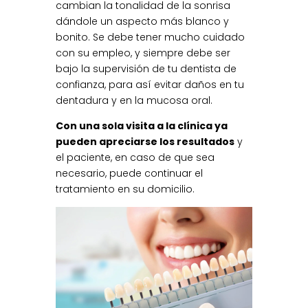
cambian la tonalidad de la sonrisa
dándole un aspecto más blanco y
bonito. Se debe tener mucho cuidado
con su empleo, y siempre debe ser
bajo la supervisión de tu dentista de
confianza, para así evitar daños en tu
dentadura y en la mucosa oral.
Con una sola visita a la clínica ya
pueden apreciarse los resultados
y
el paciente, en caso de que sea
necesario, puede continuar el
tratamiento en su domicilio.