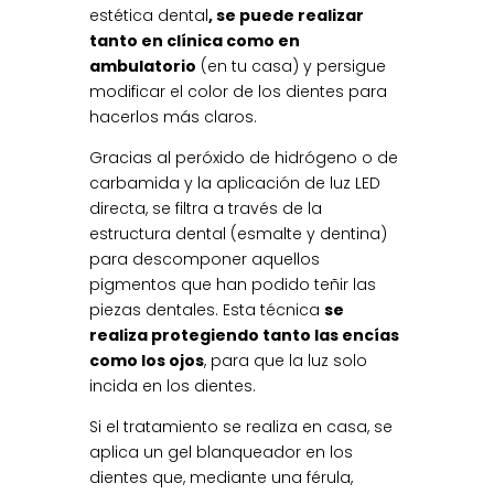
estética dental
, se puede realizar
tanto en clínica como en
ambulatorio
(en tu casa) y persigue
modificar el color de los dientes para
hacerlos más claros.
Gracias al peróxido de hidrógeno o de
carbamida y la aplicación de luz LED
directa, se filtra a través de la
estructura dental (esmalte y dentina)
para descomponer aquellos
pigmentos que han podido teñir las
piezas dentales. Esta técnica
se
realiza protegiendo tanto las encías
como los ojos
, para que la luz solo
incida en los dientes.
Si el tratamiento se realiza en casa, se
aplica un gel blanqueador en los
dientes que, mediante una férula,