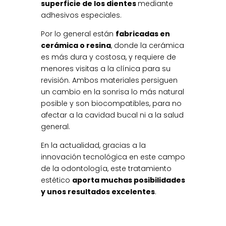
superficie de los dientes
mediante
adhesivos especiales.
Por lo general están
fabricadas en
cerámica o resina
, donde la cerámica
es más dura y costosa, y requiere de
menores visitas a la clínica para su
revisión. Ambos materiales persiguen
un cambio en la sonrisa lo más natural
posible y son biocompatibles, para no
afectar a la cavidad bucal ni a la salud
general.
En la actualidad, gracias a la
innovación tecnológica en este campo
de la odontología, este tratamiento
estético
aporta muchas posibilidades
y unos resultados excelentes
.