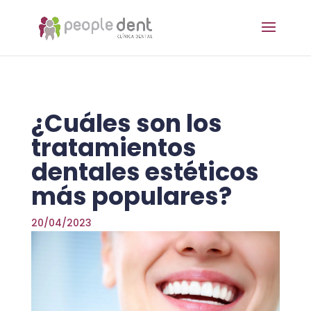
¿Cuáles son los
tratamientos
dentales estéticos
más populares?
20/04/2023