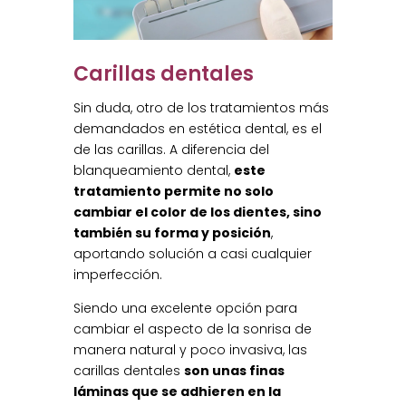
Carillas dentales
Sin duda, otro de los tratamientos más
demandados en estética dental, es el
de las carillas. A diferencia del
blanqueamiento dental,
este
tratamiento permite no solo
cambiar el color de los dientes, sino
también su forma y posición
,
aportando solución a casi cualquier
imperfección.
Siendo una excelente opción para
cambiar el aspecto de la sonrisa de
manera natural y poco invasiva, las
carillas dentales
son unas finas
láminas que se adhieren en la