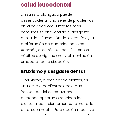
salud bucodental
El estrés prolongado puede
desencadenar una serie de problemas
en la cavidad oral. Entre los más
comunes se encuentran el desgaste
dental, la inflamación de las encías y la
proliferación de bacterias nocivas.
Además, el estrés puede influir en los
hábitos de higiene oral y alimentación,
empeorando la situación.
Bruxismo y desgaste dental
El bruxismo, o rechinar de dientes, es
una de las manifestaciones más
frecuentes del estrés. Muchas
personas aprietan o rechinan los
dientes inconscientemente, sobre todo
durante la noche. Esta acción repetitiva