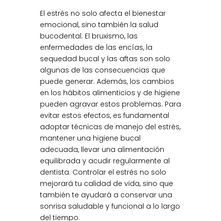
El estrés no solo afecta el bienestar
emocional, sino también la salud
bucodental. El bruxismo, las
enfermedades de las encías, la
sequedad bucal y las aftas son solo
algunas de las consecuencias que
puede generar. Además, los cambios
en los hábitos alimenticios y de higiene
pueden agravar estos problemas. Para
evitar estos efectos, es fundamental
adoptar técnicas de manejo del estrés,
mantener una higiene bucal
adecuada, llevar una alimentación
equilibrada y acudir regularmente al
dentista. Controlar el estrés no solo
mejorará tu calidad de vida, sino que
también te ayudará a conservar una
sonrisa saludable y funcional a lo largo
del tiempo.