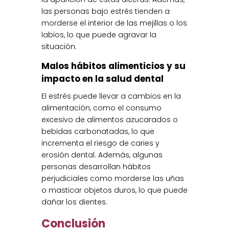
las personas bajo estrés tienden a
morderse el interior de las mejillas o los
labios, lo que puede agravar la
situación.
Malos hábitos alimenticios y su
impacto en la salud dental
El estrés puede llevar a cambios en la
alimentación, como el consumo
excesivo de alimentos azucarados o
bebidas carbonatadas, lo que
incrementa el riesgo de caries y
erosión dental. Además, algunas
personas desarrollan hábitos
perjudiciales como morderse las uñas
o masticar objetos duros, lo que puede
dañar los dientes.
Conclusión