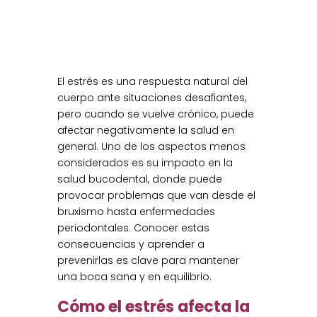
El estrés es una respuesta natural del
cuerpo ante situaciones desafiantes,
pero cuando se vuelve crónico, puede
afectar negativamente la salud en
general. Uno de los aspectos menos
considerados es su impacto en la
salud bucodental, donde puede
provocar problemas que van desde el
bruxismo hasta enfermedades
periodontales. Conocer estas
consecuencias y aprender a
prevenirlas es clave para mantener
una boca sana y en equilibrio.
Cómo el estrés afecta la