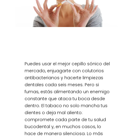
Puedes usar el mejor cepillo sónico del
mercado, enjuagarte con colutorios
antibacterianos y hacerte limpiezas
dentales cada seis meses. Pero si
fumas, estás alimentando un enemigo
constante que ataca tu boca desde
dentro. El tabaco no solo mancha tus
dientes o deja mal aliento:
compromete cada parte de tu salud
bucodental y, en muchos casos, lo
hace de manera silenciosa. Lo más