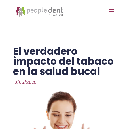
El verdadero
impacto del tabaco
en la salud bucal
10/06/2025