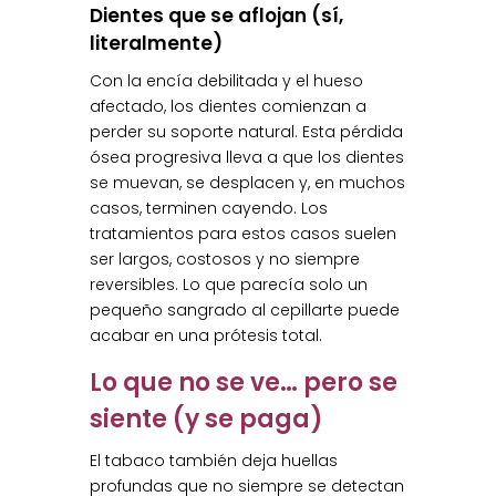
Dientes que se aflojan (sí,
literalmente)
Con la encía debilitada y el hueso
afectado, los dientes comienzan a
perder su soporte natural. Esta pérdida
ósea progresiva lleva a que los dientes
se muevan, se desplacen y, en muchos
casos, terminen cayendo. Los
tratamientos para estos casos suelen
ser largos, costosos y no siempre
reversibles. Lo que parecía solo un
pequeño sangrado al cepillarte puede
acabar en una prótesis total.
Lo que no se ve… pero se
siente (y se paga)
El tabaco también deja huellas
profundas que no siempre se detectan