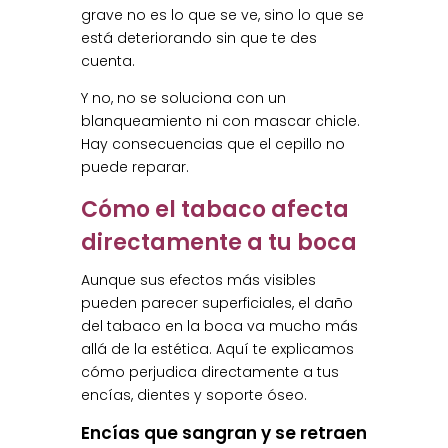
grave no es lo que se ve, sino lo que se
está deteriorando sin que te des
cuenta.
Y no, no se soluciona con un
blanqueamiento ni con mascar chicle.
Hay consecuencias que el cepillo no
puede reparar.
Cómo el tabaco afecta
directamente a tu boca
Aunque sus efectos más visibles
pueden parecer superficiales, el daño
del tabaco en la boca va mucho más
allá de la estética. Aquí te explicamos
cómo perjudica directamente a tus
encías, dientes y soporte óseo.
Encías que sangran y se retraen