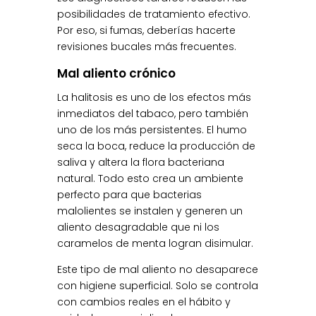
posibilidades de tratamiento efectivo.
Por eso, si fumas, deberías hacerte
revisiones bucales más frecuentes.
Mal aliento crónico
La halitosis es uno de los efectos más
inmediatos del tabaco, pero también
uno de los más persistentes. El humo
seca la boca, reduce la producción de
saliva y altera la flora bacteriana
natural. Todo esto crea un ambiente
perfecto para que bacterias
malolientes se instalen y generen un
aliento desagradable que ni los
caramelos de menta logran disimular.
Este tipo de mal aliento no desaparece
con higiene superficial. Solo se controla
con cambios reales en el hábito y