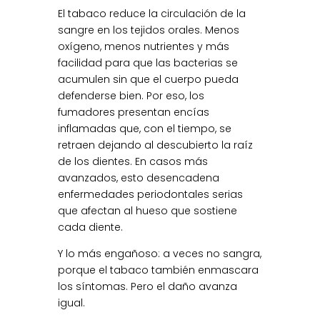
El tabaco reduce la circulación de la
sangre en los tejidos orales. Menos
oxígeno, menos nutrientes y más
facilidad para que las bacterias se
acumulen sin que el cuerpo pueda
defenderse bien. Por eso, los
fumadores presentan encías
inflamadas que, con el tiempo, se
retraen dejando al descubierto la raíz
de los dientes. En casos más
avanzados, esto desencadena
enfermedades periodontales serias
que afectan al hueso que sostiene
cada diente.
Y lo más engañoso: a veces no sangra,
porque el tabaco también enmascara
los síntomas. Pero el daño avanza
igual.