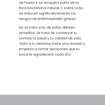
de hueso y se recupera parte de la
flora bacteriana natural. Y, sobre todo,
se reducen significativamente los
riesgos de enfermedades graves.
No se trata solo de evitar dientes
amarillos. Se trata de conservar tu
sonrisa, tu salud y tu calidad de vida.
Visita a tu dentista, hazte una revisión y
empieza a tomar decisiones que tu
boca te agradecerá cada día.