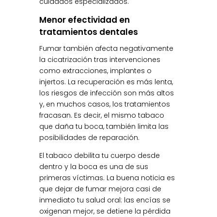
cuidados especializados.
Menor efectividad en
tratamientos dentales
Fumar también afecta negativamente
la cicatrización tras intervenciones
como extracciones, implantes o
injertos. La recuperación es más lenta,
los riesgos de infección son más altos
y, en muchos casos, los tratamientos
fracasan. Es decir, el mismo tabaco
que daña tu boca, también limita las
posibilidades de reparación.
El tabaco debilita tu cuerpo desde
dentro y la boca es una de sus
primeras víctimas. La buena noticia es
que dejar de fumar mejora casi de
inmediato tu salud oral: las encías se
oxigenan mejor, se detiene la pérdida