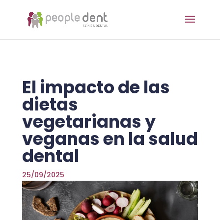
El impacto de las
dietas
vegetarianas y
veganas en la salud
dental
25/09/2025