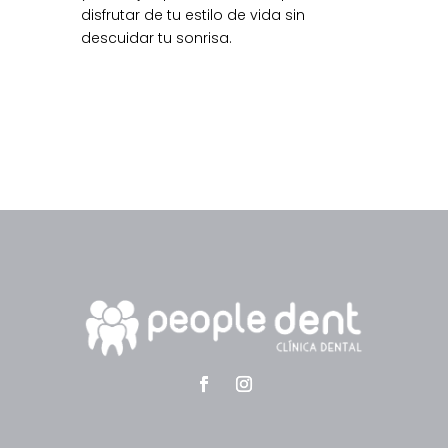
disfrutar de tu estilo de vida sin
descuidar tu sonrisa.