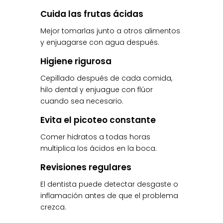
Cuida las frutas ácidas
Mejor tomarlas junto a otros alimentos
y enjuagarse con agua después.
Higiene rigurosa
Cepillado después de cada comida,
hilo dental y enjuague con flúor
cuando sea necesario.
Evita el picoteo constante
Comer hidratos a todas horas
multiplica los ácidos en la boca.
Revisiones regulares
El dentista puede detectar desgaste o
inflamación antes de que el problema
crezca.