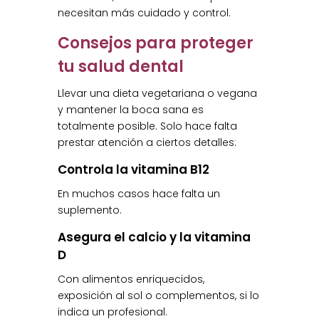
necesitan más cuidado y control.
Consejos para proteger
tu salud dental
Llevar una dieta vegetariana o vegana
y mantener la boca sana es
totalmente posible. Solo hace falta
prestar atención a ciertos detalles:
Controla la vitamina B12
En muchos casos hace falta un
suplemento.
Asegura el calcio y la vitamina
D
Con alimentos enriquecidos,
exposición al sol o complementos, si lo
indica un profesional.