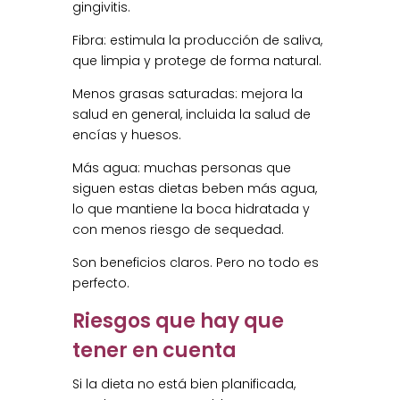
gingivitis.
Fibra: estimula la producción de saliva,
que limpia y protege de forma natural.
Menos grasas saturadas: mejora la
salud en general, incluida la salud de
encías y huesos.
Más agua: muchas personas que
siguen estas dietas beben más agua,
lo que mantiene la boca hidratada y
con menos riesgo de sequedad.
Son beneficios claros. Pero no todo es
perfecto.
Riesgos que hay que
tener en cuenta
Si la dieta no está bien planificada,