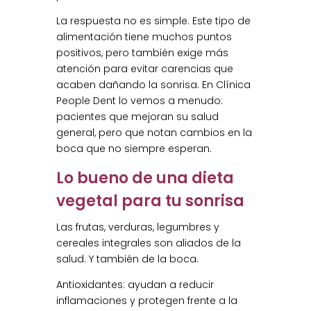
La respuesta no es simple. Este tipo de
alimentación tiene muchos puntos
positivos, pero también exige más
atención para evitar carencias que
acaben dañando la sonrisa. En Clínica
People Dent lo vemos a menudo:
pacientes que mejoran su salud
general, pero que notan cambios en la
boca que no siempre esperan.
Lo bueno de una dieta
vegetal para tu sonrisa
Las frutas, verduras, legumbres y
cereales integrales son aliados de la
salud. Y también de la boca.
Antioxidantes: ayudan a reducir
inflamaciones y protegen frente a la