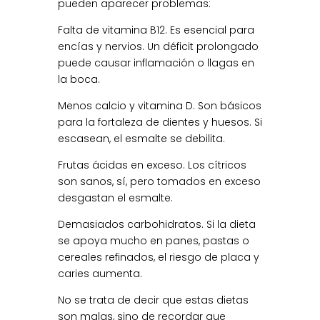
pueden aparecer problemas:
Falta de vitamina B12. Es esencial para
encías y nervios. Un déficit prolongado
puede causar inflamación o llagas en
la boca.
Menos calcio y vitamina D. Son básicos
para la fortaleza de dientes y huesos. Si
escasean, el esmalte se debilita.
Frutas ácidas en exceso. Los cítricos
son sanos, sí, pero tomados en exceso
desgastan el esmalte.
Demasiados carbohidratos. Si la dieta
se apoya mucho en panes, pastas o
cereales refinados, el riesgo de placa y
caries aumenta.
No se trata de decir que estas dietas
son malas, sino de recordar que