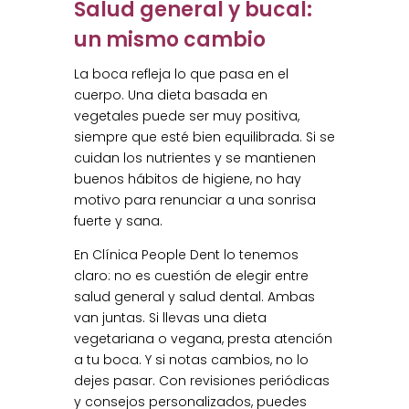
Salud general y bucal:
un mismo cambio
La boca refleja lo que pasa en el
cuerpo. Una dieta basada en
vegetales puede ser muy positiva,
siempre que esté bien equilibrada. Si se
cuidan los nutrientes y se mantienen
buenos hábitos de higiene, no hay
motivo para renunciar a una sonrisa
fuerte y sana.
En Clínica People Dent lo tenemos
claro: no es cuestión de elegir entre
salud general y salud dental. Ambas
van juntas. Si llevas una dieta
vegetariana o vegana, presta atención
a tu boca. Y si notas cambios, no lo
dejes pasar. Con revisiones periódicas
y consejos personalizados, puedes