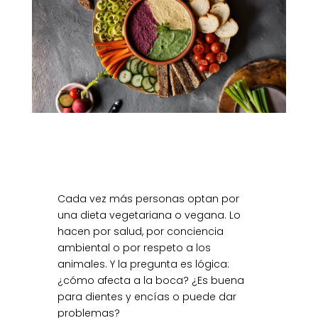
Cada vez más personas optan por
una dieta vegetariana o vegana. Lo
hacen por salud, por conciencia
ambiental o por respeto a los
animales. Y la pregunta es lógica:
¿cómo afecta a la boca? ¿Es buena
para dientes y encías o puede dar
problemas?