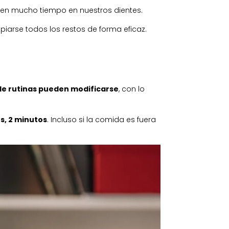
en mucho tiempo en nuestros dientes.
iarse todos los restos de forma eficaz.
de rutinas pueden modificarse
, con lo
s, 2 minutos
. Incluso si la comida es fuera