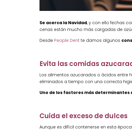
Se acerca la Navidad
, y con ello fechas 
cenas están mucho más cargadas de azúcar
Desde
People Dent
te damos algunos
cons
Evita las comidas azucara
Los alimentos azucarados o ácidos entre h
eliminados a tiempo con una correcta higien
Uno de los factores más determinantes de 
Cuida el exceso de dulces
Aunque es difícil contenerse en esta época