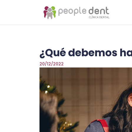
¿Qué debemos hac
20/12/2022