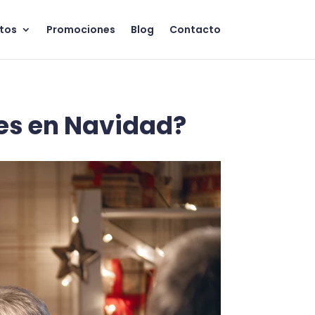
tos
Promociones
Blog
Contacto
es en Navidad?