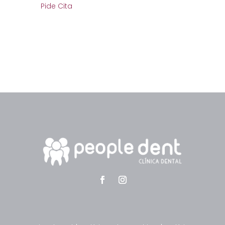
Pide Cita