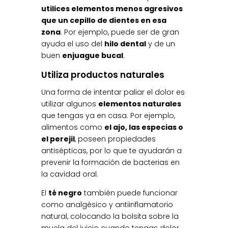
utilices elementos menos agresivos
que un cepillo de dientes en esa
zona
. Por ejemplo, puede ser de gran
ayuda el uso del
hilo dental
y de un
buen
enjuague bucal
.
Utiliza productos naturales
Una forma de intentar paliar el dolor es
utilizar algunos
elementos naturales
que tengas ya en casa. Por ejemplo,
alimentos como
el ajo, las especias o
el perejil
, poseen propiedades
antisépticas, por lo que te ayudarán a
prevenir la formación de bacterias en
la cavidad oral.
El
té negro
también puede funcionar
como analgésico y antiinflamatorio
natural, colocando la bolsita sobre la