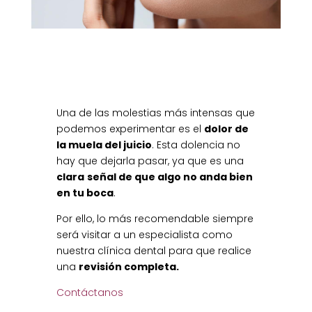
Una de las molestias más intensas que
podemos experimentar es el
dolor de
la muela del juicio
. Esta dolencia no
hay que dejarla pasar, ya que es una
clara
señal de que algo no anda bien
en tu boca
.
Por ello, lo más recomendable siempre
será visitar a un especialista como
nuestra clínica dental para que realice
una
revisión completa.
Contáctanos