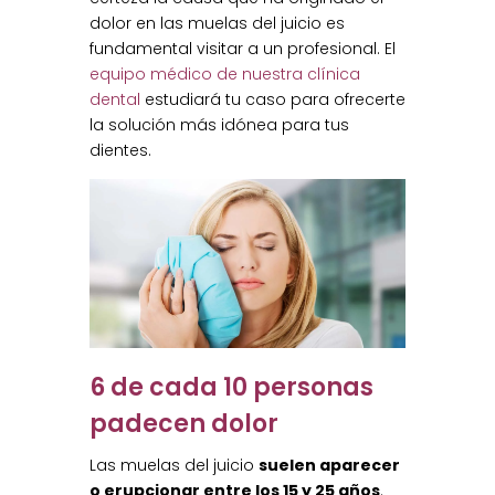
dolor en las muelas del juicio es
fundamental visitar a un profesional. El
equipo médico de nuestra clínica
dental
estudiará tu caso para ofrecerte
la solución más idónea para tus
dientes.
6 de cada 10 personas
padecen dolor
Las muelas del juicio
suelen aparecer
o erupcionar entre los 15 y 25 años
.