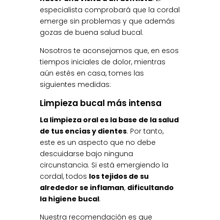
especialista comprobará que la cordal
emerge sin problemas y que además
gozas de buena salud bucal.
Nosotros te aconsejamos que, en esos
tiempos iniciales de dolor, mientras
aún estés en casa, tomes las
siguientes medidas:
Limpieza bucal más intensa
La limpieza oral es la base de la salud
de tus encías y dientes
. Por tanto,
este es un aspecto que no debe
descuidarse bajo ninguna
circunstancia. Si está emergiendo la
cordal, todos
los tejidos de su
alrededor se inflaman
,
dificultando
la higiene bucal
.
Nuestra recomendación es que