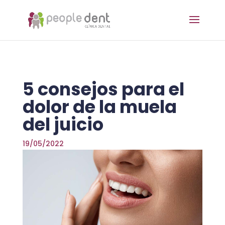
5 consejos para el
dolor de la muela
del juicio
19/05/2022