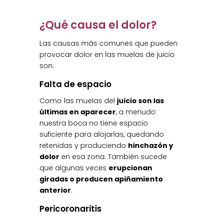
¿Qué causa el dolor?
Las causas más comunes que pueden
provocar dolor en las muelas de juicio
son:
Falta de espacio
Como las muelas del
juicio son las
últimas en aparecer
, a menudo
nuestra boca no tiene espacio
suficiente para alojarlas, quedando
retenidas y produciendo
hinchazón y
dolor
en esa zona. También sucede
que algunas veces
erupcionan
giradas o producen apiñamiento
anterior
.
Pericoronaritis