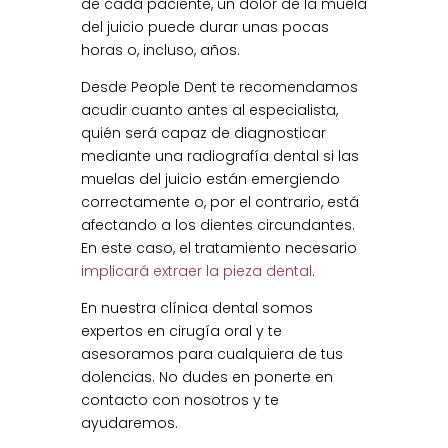
de cada paciente, un dolor de la muela
del juicio puede durar unas pocas
horas o, incluso, años.
Desde People Dent te recomendamos
acudir cuanto antes al especialista,
quién será capaz de diagnosticar
mediante una radiografía dental si las
muelas del juicio están emergiendo
correctamente o, por el contrario, está
afectando a los dientes circundantes.
En este caso, el tratamiento necesario
implicará extraer la pieza dental
.
En nuestra clínica dental somos
expertos en cirugía oral y te
asesoramos para cualquiera de tus
dolencias. No dudes en ponerte en
contacto con nosotros y te
ayudaremos.