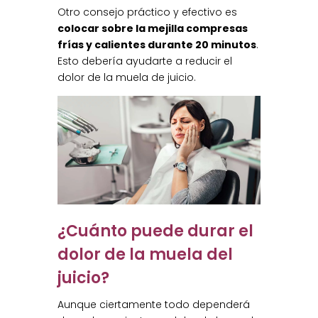
Otro consejo práctico y efectivo es
colocar sobre la mejilla compresas
frías y calientes durante 20 minutos
.
Esto debería ayudarte a reducir el
dolor de la muela de juicio.
¿Cuánto puede durar el
dolor de la muela del
juicio?
Aunque ciertamente todo dependerá